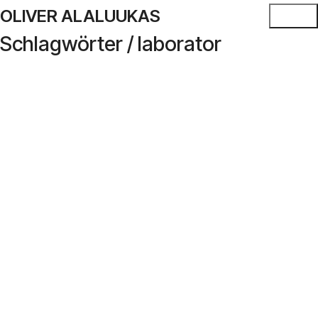
OLIVER ALALUUKAS
Schlagwörter /
laborator